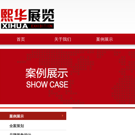
首页
关于我们
案例展示
案例展示
全案策划