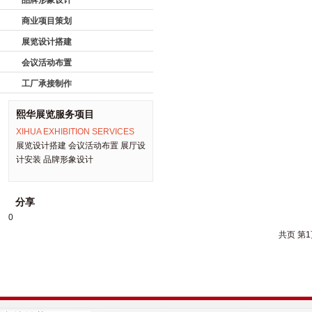
品牌形象设计
商业项目策划
展览设计搭建
会议活动布置
工厂承接制作
熙华展览服务项目
XIHUA EXHIBITION SERVICES
展览设计搭建 会议活动布置 展厅设
计安装 品牌形象设计
分享
0
共
页 第
1