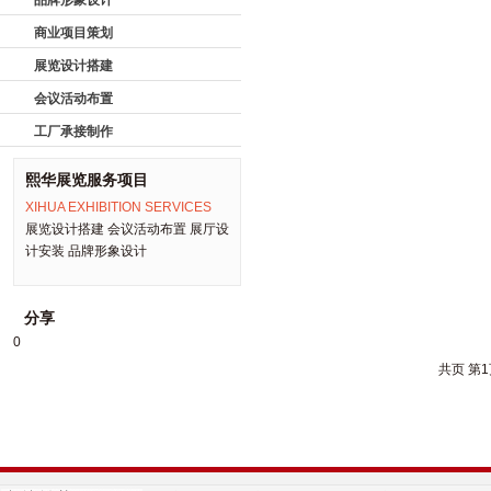
品牌形象设计
商业项目策划
展览设计搭建
会议活动布置
工厂承接制作
熙华展览服务项目
XIHUA EXHIBITION SERVICES
展览设计搭建 会议活动布置 展厅设
计安装 品牌形象设计
分享
0
共
页 第
1