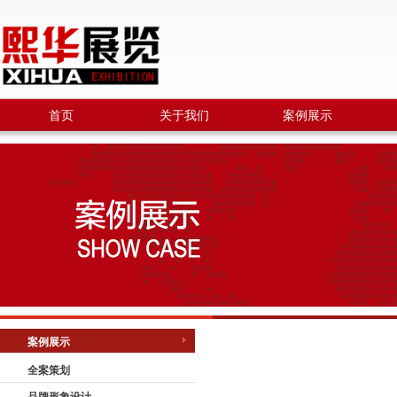
首页
关于我们
案例展示
案例展示
全案策划